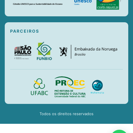
PARCEIROS
Todos os direitos reservados