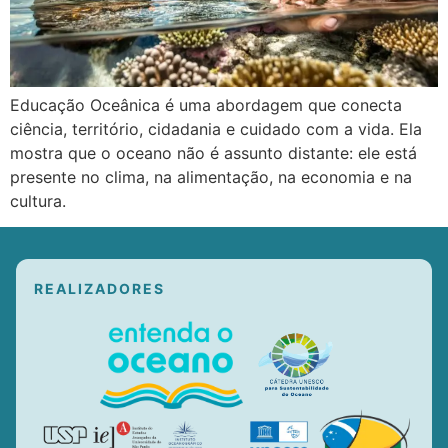
Educação Oceânica é uma abordagem que conecta
ciência, território, cidadania e cuidado com a vida. Ela
mostra que o oceano não é assunto distante: ele está
presente no clima, na alimentação, na economia e na
cultura.
REALIZADORES