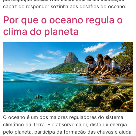
capaz de responder sozinha aos desafios do oceano.
Por que o oceano regula o
clima do planeta
O oceano é um dos maiores reguladores do sistema
climático da Terra. Ele absorve calor, distribui energia
pelo planeta, participa da formação das chuvas e ajuda