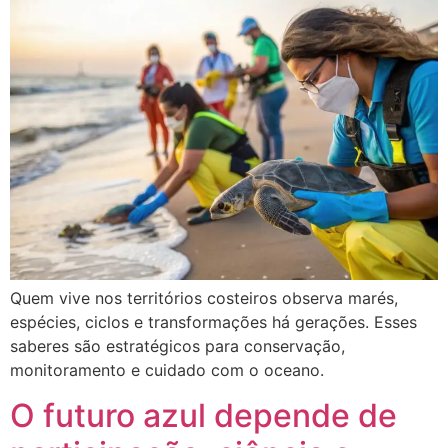
Quem vive nos territórios costeiros observa marés,
espécies, ciclos e transformações há gerações. Esses
saberes são estratégicos para conservação,
monitoramento e cuidado com o oceano.
O futuro azul depende de