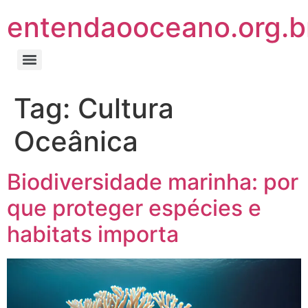
entendaooceano.org.b
Tag:
Cultura
Oceânica
Biodiversidade marinha: por
que proteger espécies e
habitats importa