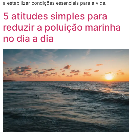
a estabilizar condições essenciais para a vida.
5 atitudes simples para
reduzir a poluição marinha
no dia a dia