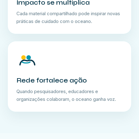
Impacto se multiplica
Cada material compartilhado pode inspirar novas
práticas de cuidado com o oceano.
Rede fortalece ação
Quando pesquisadores, educadores e
organizações colaboram, o oceano ganha voz.