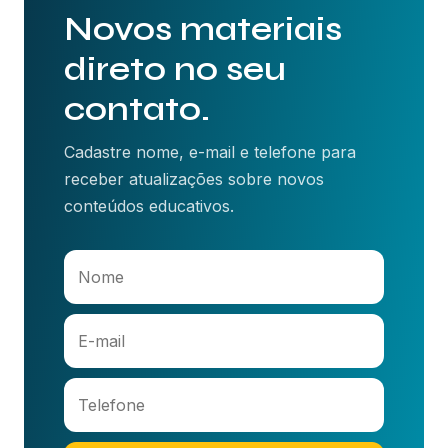
Novos materiais
direto no seu
contato.
Cadastre nome, e-mail e telefone para
receber atualizações sobre novos
conteúdos educativos.