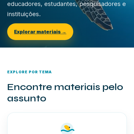
educadores, estudantes, pesquisadores e
instituições.
Explorar materiais →
EXPLORE POR TEMA
Encontre materiais pelo
assunto