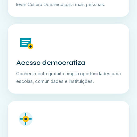
levar Cultura Oceânica para mais pessoas.
Acesso democratiza
Conhecimento gratuito amplia oportunidades para
escolas, comunidades e instituições.