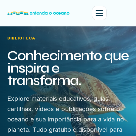
BIBLIOTECA
Conhecimento que
inspira e
transforma.
Explore materiais educativos, guias,
cartilhas, vídeos e publicações sobre o
oceano e sua importância para a vida no
planeta. Tudo gratuito e disponível para