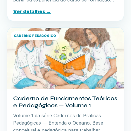
Ver detalhes →
CADERNO PEDAGÓGICO
Caderno de Fundamentos Teóricos
e Pedagógicos — Volume 1
Volume 1 da série Cadernos de Práticas
Pedagógicas — Entenda o Oceano. Base
conceitual e pedagógica para trabalhar