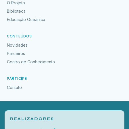
O Projeto
Biblioteca
Educação Oceânica
CONTEÚDOS
Novidades
Parceiros
Centro de Conhecimento
PARTICIPE
Contato
REALIZADORES