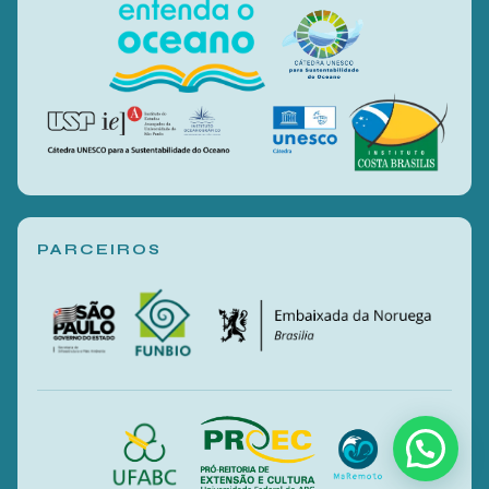
PARCEIROS