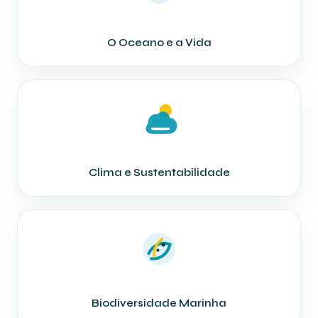
O Oceano e a Vida
Clima e Sustentabilidade
Biodiversidade Marinha