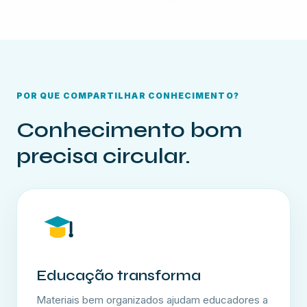
POR QUE COMPARTILHAR CONHECIMENTO?
Conhecimento bom
precisa circular.
Educação transforma
Materiais bem organizados ajudam educadores a