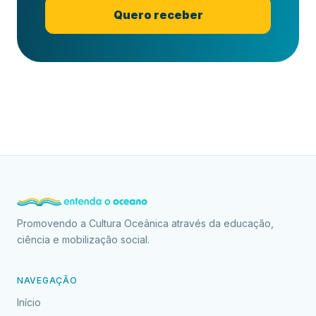
Quero receber
Promovendo a Cultura Oceânica através da educação,
ciência e mobilização social.
NAVEGAÇÃO
Início