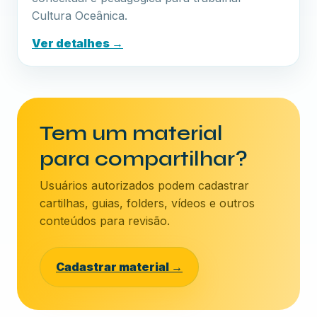
Cultura Oceânica.
Ver detalhes →
Tem um material
para compartilhar?
Usuários autorizados podem cadastrar
cartilhas, guias, folders, vídeos e outros
conteúdos para revisão.
Cadastrar material →