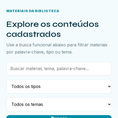
MATERIAIS DA BIBLIOTECA
Explore os conteúdos
cadastrados
Use a busca funcional abaixo para filtrar materiais
por palavra-chave, tipo ou tema.