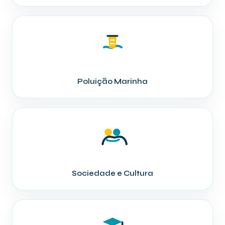
Poluição Marinha
Sociedade e Cultura