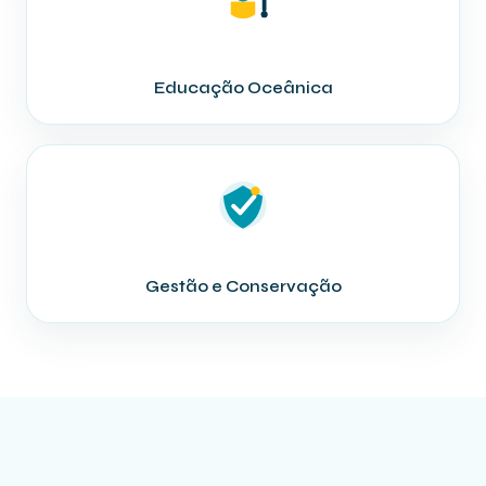
Educação Oceânica
Gestão e Conservação