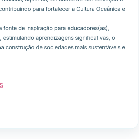
ontribuindo para fortalecer a Cultura Oceânica e
 fonte de inspiração para educadores(as),
 estimulando aprendizagens significativas, o
na construção de sociedades mais sustentáveis e
S