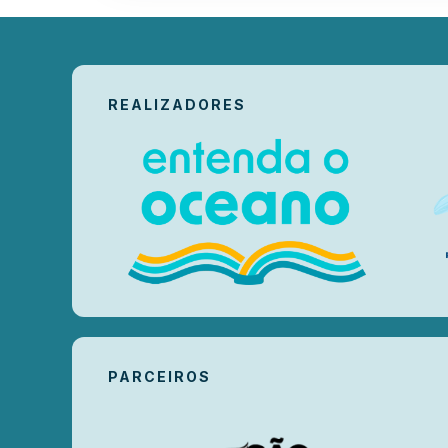
REALIZADORES
PARCEIROS