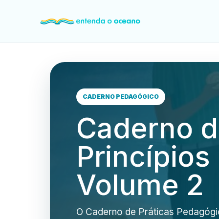
CADERNO PEDAGÓGICO
Caderno d
Princípios
Volume 2
O Caderno de Práticas Pedagógic