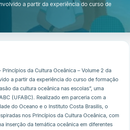
nvolvido a partir da experiência do curso de
 Princípios da Cultura Oceânica – Volume 2 da
vido a partir da experiência do curso de formação
asão da cultura oceânica nas escolas”, uma
o ABC (UFABC). Realizado em parceria com a
de do Oceano e o Instituto Costa Brasilis, o
spiradas nos Princípios da Cultura Oceânica, com
na inserção da temática oceânica em diferentes