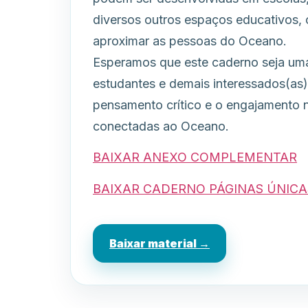
diversos outros espaços educativos, c
aproximar as pessoas do Oceano.
Esperamos que este caderno seja uma
estudantes e demais interessados(as),
pensamento crítico e o engajamento 
conectadas ao Oceano.
BAIXAR ANEXO COMPLEMENTAR
BAIXAR CADERNO PÁGINAS ÚNICA
Baixar material →