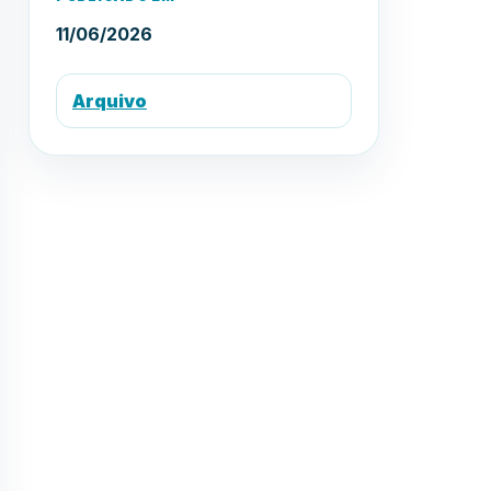
11/06/2026
Arquivo