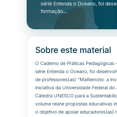
série Entenda o Oceano, foi dese
formação…
Sobre este material
O Caderno de Práticas Pedagógicas –
série Entenda o Oceano, foi desenvol
de professores(as) “MaRemoto: a inv
iniciativa da Universidade Federal d
Cátedra UNESCO para a Sustentabilida
volume reúne propostas educativas in
o objetivo de apoiar educadores(as) 