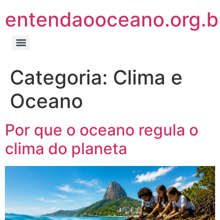
entendaooceano.org.b
Categoria:
Clima e
Oceano
Por que o oceano regula o
clima do planeta