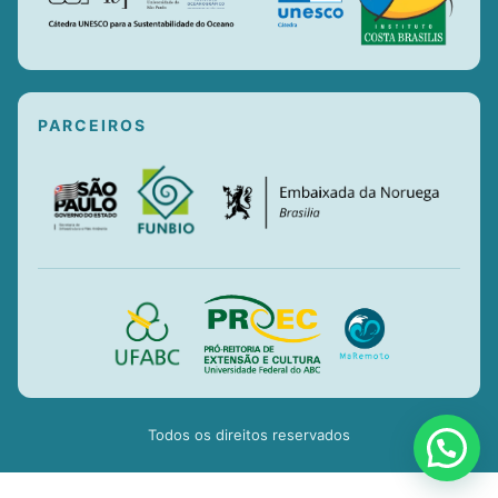
PARCEIROS
Todos os direitos reservados