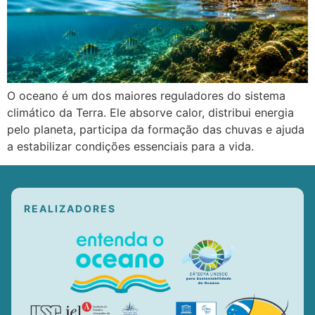
O oceano é um dos maiores reguladores do sistema
climático da Terra. Ele absorve calor, distribui energia
pelo planeta, participa da formação das chuvas e ajuda
a estabilizar condições essenciais para a vida.
REALIZADORES