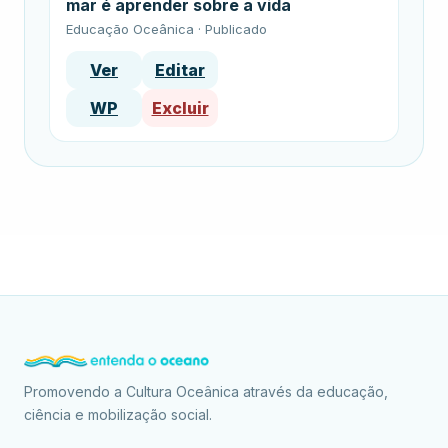
mar é aprender sobre a vida
Educação Oceânica · Publicado
Ver
Editar
WP
Excluir
Promovendo a Cultura Oceânica através da educação,
ciência e mobilização social.