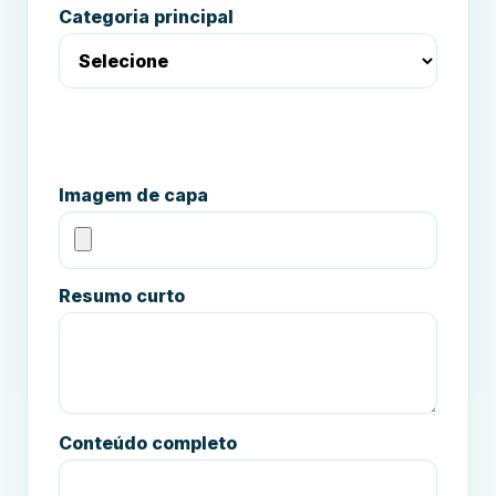
Categoria principal
Imagem de capa
Resumo curto
Conteúdo completo