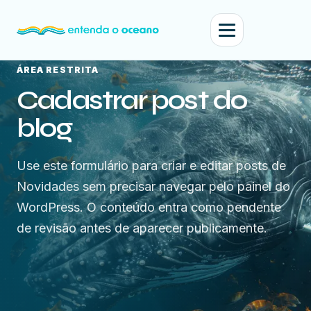
ÁREA RESTRITA
Cadastrar post do
blog
Use este formulário para criar e editar posts de
Novidades sem precisar navegar pelo painel do
WordPress. O conteúdo entra como pendente
de revisão antes de aparecer publicamente.