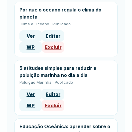
Por que o oceano regula o clima do
planeta
Clima e Oceano · Publicado
Ver
Editar
WP
Excluir
5 atitudes simples para reduzir a
poluição marinha no dia a dia
Poluição Marinha · Publicado
Ver
Editar
WP
Excluir
Educação Oceânica: aprender sobre o