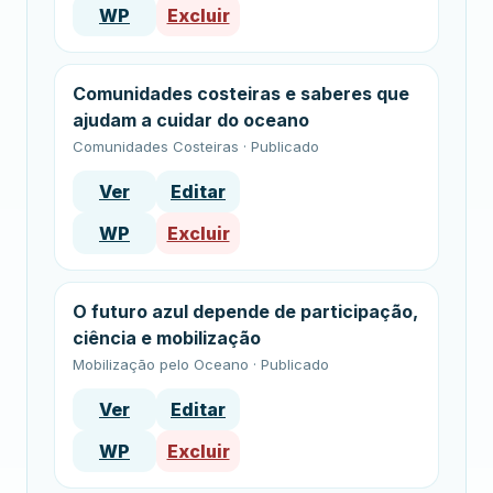
WP
Excluir
Comunidades costeiras e saberes que
ajudam a cuidar do oceano
Comunidades Costeiras · Publicado
Ver
Editar
WP
Excluir
O futuro azul depende de participação,
ciência e mobilização
Mobilização pelo Oceano · Publicado
Ver
Editar
WP
Excluir