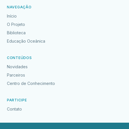
NAVEGAÇÃO
Início
O Projeto
Biblioteca
Educação Oceânica
CONTEÚDOS
Novidades
Parceiros
Centro de Conhecimento
PARTICIPE
Contato