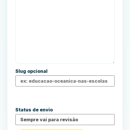
Slug opcional
Status de envio