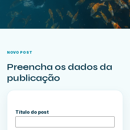
NOVO POST
Preencha os dados da
publicação
Título do post