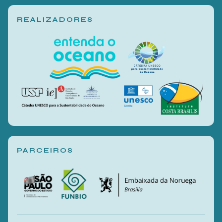
REALIZADORES
PARCEIROS